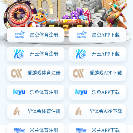
多元业务 · 稳健扩张
拼搏在线官方网站 深耕体育数据与互动内容服务，产品体系涵盖
赛事直播、移动端内容分发、社区互动与本地化运营。平台覆盖
多个语种与终端系统，用户规模持续增长。
核心系统采用模块化架构及高并发优化机制，在各类赛事高峰期
亦能保持稳定流畅响应，确保每一位用户都能获得快速、顺畅的
操作体验。