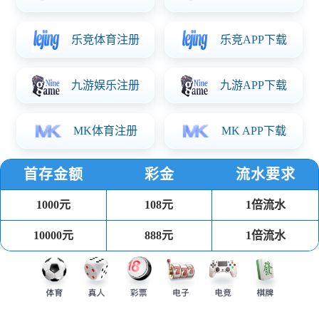
数据洞察中心
基于拼搏在线官方网站的强大数据体系，从全球视角出发，
为用户提供清晰可靠的赛事平台运营概览。
150+
20K+
覆盖国家与地区
日均赛事场次
1.2M
99.95%
月活跃用户
平台稳定率