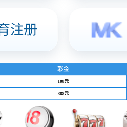
建计
广州龙狮将内线悍将李炎哲...
，蓝白
节目中亲口确认：2026年...
联系我们
support@alleghenyalpacas.com