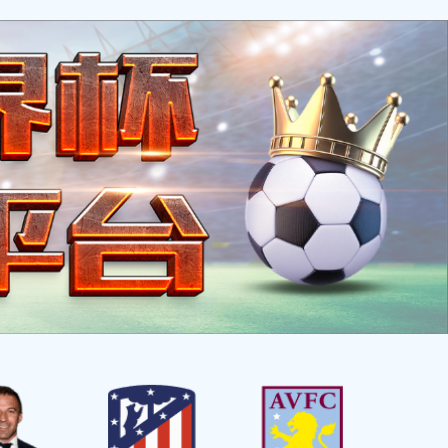
注册入口
里开始