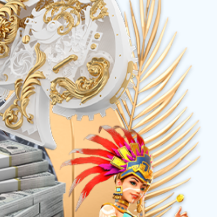
态的影响。本文将从伤势恢复、赛道表现和
路。