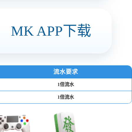
拼搏在线官方网站