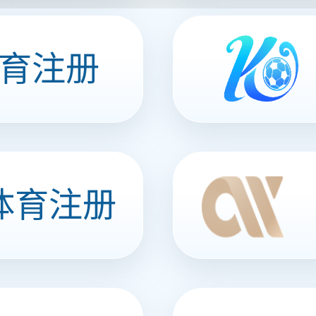
在斯帕赛道的自由练习赛和排位赛中，两位车手
于队友约0.3秒，尤其在高速弯道中，他多次出
进、凶悍的驾驶风格形成反差。车队工程师透露
姿，以减轻锁骨对左臂的压力。而奥康虽然也因
偶尔出现头晕，但他的单圈成绩几乎达到受伤前
守住第12名的位置，加斯利则因一次失误冲出赛
对整体操控的制约更多体现在耐力层面，而锁骨
制。
团队反馈：Alpine车队对
赛后，Alpine车队技术总监在接受采访时表示
差距”。针对加斯利，车队已经调整了接下来的训
上，并考虑在下一站蒙扎赛道为他更换更轻的赛
关注其呼吸道的适应情况，计划通过特殊喉麦和
得关注的是，两位法国双雄在赛后发布会上都强