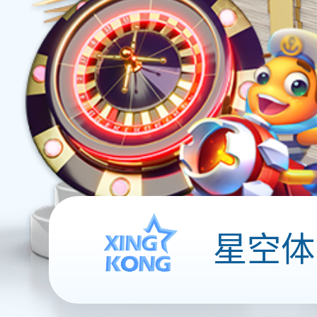
奥康鼻梁骨折vs加斯利锁骨
骨折，Alpine车队法国双雄
伤愈后首场比赛表现对比