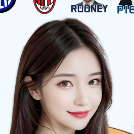
专业数据、高清视频，
拼搏在线官方网站APP
与网页版为您提供
APP下载
网页版入口
在本赛季F1赛程过半的关键节点，Alpine车队
手皮埃尔·加斯利和埃斯特班·奥康在同一场事故
梁骨折。近日，他们双双伤愈复出，在比利时大