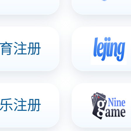
被吹违
中，吉林东北虎队主场迎战浙江...
霍肯伯
变局。据多家国际赛车...
式捧
：由知名足球评论人董路率...