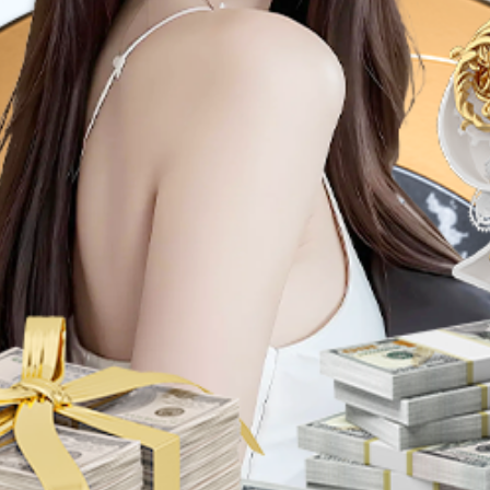
人意志的考验，更直观展现了不同伤情对驾驶状
团队反馈三个维度，对比这对法国双雄的复出之