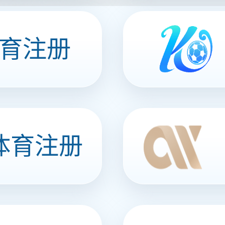
但战术核心的承诺则需要慎重考量。毕竟，首钢
这样的潜力新星，如何平衡周琦的核心地位与球
广东不满：昔日合作暗藏芥
更耐人寻味的是，此次谈判细节曝光后，广东男
周琦曾短暂效力于广东队，双方的合作虽未达到预
的战术地位和出场时间依然可观。如今，周琦团队
东队内部人士解读为对过去合作的一种变相否定
受了相当高的战术权重，此番表态无疑是“得寸进尺
这种不满情绪的背后，折射出CBA顶级球员与豪
国篮球的顶级资产，其经纪团队自然会竭力争取
星的“服从性”和“适配度”自有其严苛标准。双方
是导致周琦未能在广东长期留队的深层原因之一