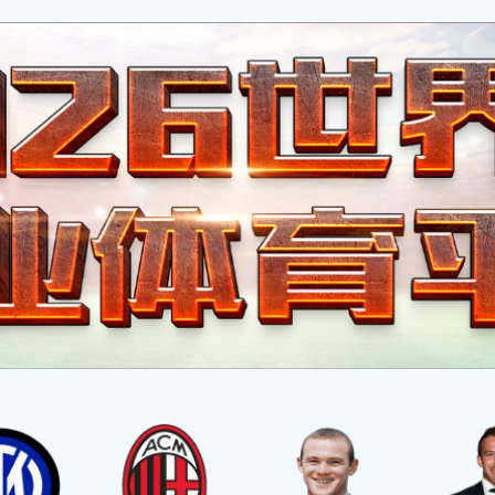
App下载
公司介绍
体育看点
在线官方网站
—— 比赛数据从这