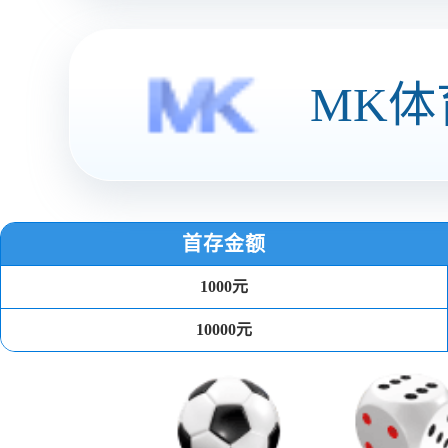
4
阿尔卡拉斯与费雷罗续约至2027年，
西班牙网球新星卡洛斯·阿尔卡拉斯与教练胡安·
2026-07-30
5
奥康鼻梁骨折vs加斯利锁骨骨折，Alpi
在本赛季F1赛程过半的关键节点，Alpine车
2026-06-08
推荐网站
开云网页版页面登录
爱游戏网页版
乐动在线平台
开云官方在线入口
mk体育官方网站