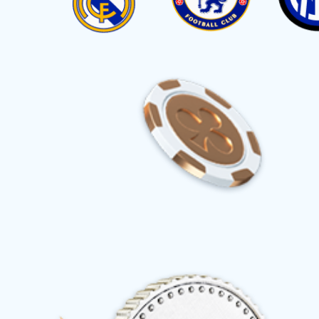
覆盖实时赛事、
首页
/
体育看点
/ 正文